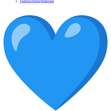
Datenschutzerklärung