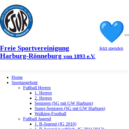
Freie Sportvereinigung
Jetzt spenden
Harburg-Rönneburg
von 1893 e.V.
Home
Sportangebote
Fußball Herren
1. Herren
2. Herren
Senioren (SG mit GW Harburg)
Super-Senioren (SG mit GW Harburg)
Walking-Football
Fußball Jugend
1. B-Jugend (JG 2010)