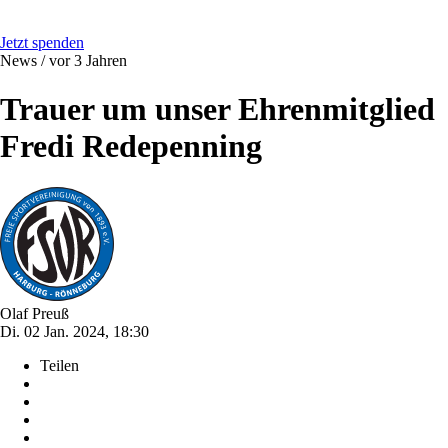
Jetzt spenden
News /
vor 3 Jahren
Trauer um unser Ehrenmitglied
Fredi Redepenning
Olaf Preuß
Di. 02 Jan. 2024, 18:30
Teilen