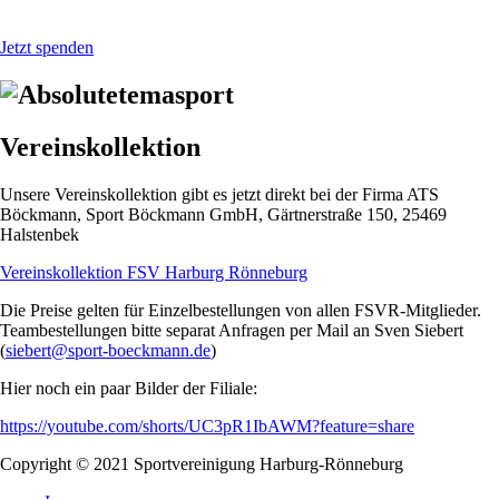
Jetzt spenden
Vereinskollektion
Unsere Vereinskollektion gibt es jetzt direkt bei der Firma ATS
Böckmann, Sport Böckmann GmbH, Gärtnerstraße 150, 25469
Halstenbek
Vereinskollektion FSV Harburg Rönneburg
Die Preise gelten für Einzelbestellungen von allen FSVR-Mitglieder.
Teambestellungen bitte separat Anfragen per Mail an Sven Siebert
(
siebert@sport-boeckmann.de
)
Hier noch ein paar Bilder der Filiale:
https://youtube.com/shorts/UC3pR1IbAWM?feature=share
Copyright © 2021
Sportvereinigung Harburg-Rönneburg