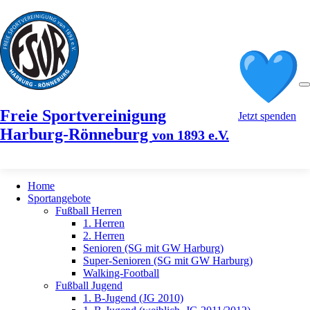
Freie Sportvereinigung
Jetzt spenden
Harburg-Rönneburg
von 1893 e.V.
Home
Sportangebote
Fußball Herren
1. Herren
2. Herren
Senioren (SG mit GW Harburg)
Super-Senioren (SG mit GW Harburg)
Walking-Football
Fußball Jugend
1. B-Jugend (JG 2010)