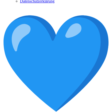
Datenschutzerklärung