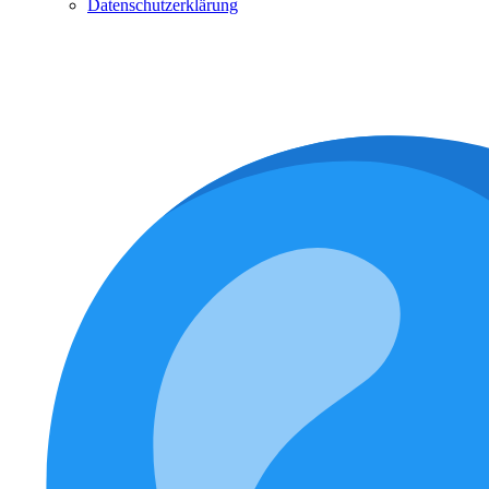
Datenschutzerklärung