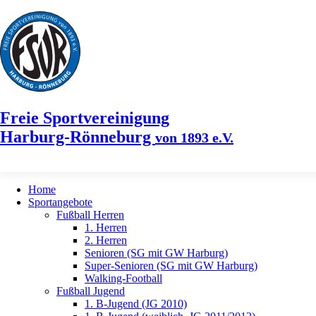
Freie Sportvereinigung
Harburg-Rönneburg
von 1893 e.V.
Home
Sportangebote
Fußball Herren
1. Herren
2. Herren
Senioren (SG mit GW Harburg)
Super-Senioren (SG mit GW Harburg)
Walking-Football
Fußball Jugend
1. B-Jugend (JG 2010)