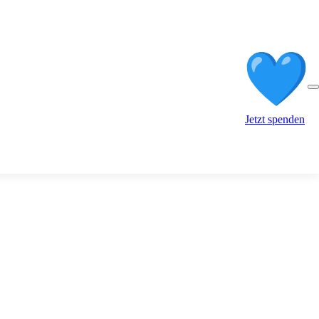
Jetzt spenden