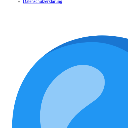
Datenschutzerklärung