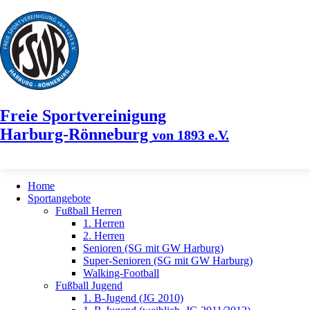
Freie Sportvereinigung
Harburg-Rönneburg
von 1893 e.V.
Home
Sportangebote
Fußball Herren
1. Herren
2. Herren
Senioren (SG mit GW Harburg)
Super-Senioren (SG mit GW Harburg)
Walking-Football
Fußball Jugend
1. B-Jugend (JG 2010)