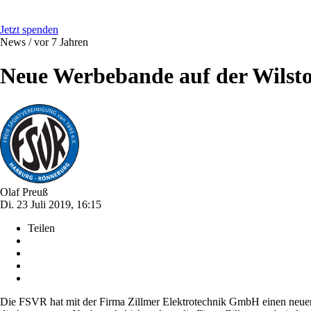
Jetzt spenden
News /
vor 7 Jahren
Neue Werbebande auf der Wilst
Olaf Preuß
Di. 23 Juli 2019, 16:15
Teilen
Die FSVR hat mit der Firma Zillmer Elektrotechnik GmbH einen neuen B