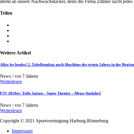
direkt an unsere Nachwuchskicker, denn die Firma Zillmer sucht jedes
Teilen
Weitere Artikel
Allez les boules! 2. Tabellenplatz nach Abschluss des ersten Jahres in der Regio
News /
vor 7 Jahren
Weiterlesen
FSV 2010er: Tolle Saison – Super Turnier – Mega-Ausfahrt!
News /
vor 7 Jahren
Weiterlesen
Copyright © 2021
Sportvereinigung Harburg-Rönneburg
Impressum