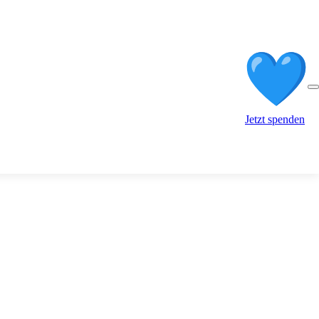
Jetzt spenden