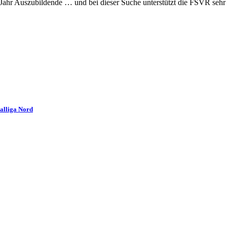
 Jahr Auszubildende … und bei dieser Suche unterstützt die FSVR sehr
nalliga Nord