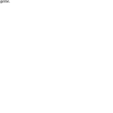
 gerne.