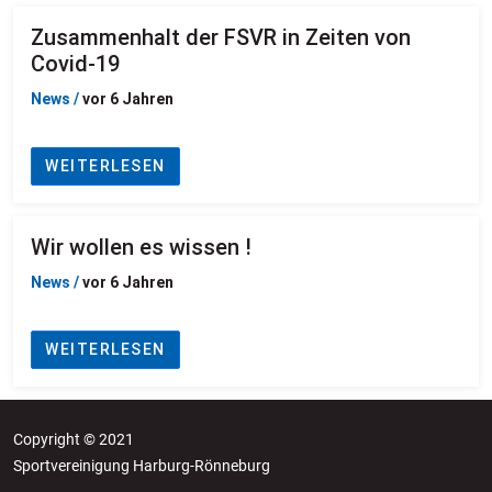
Zusammenhalt der FSVR in Zeiten von
Covid-19
News /
vor 6 Jahren
WEITERLESEN
Wir wollen es wissen !
News /
vor 6 Jahren
WEITERLESEN
Copyright © 2021
Sportvereinigung Harburg-Rönneburg