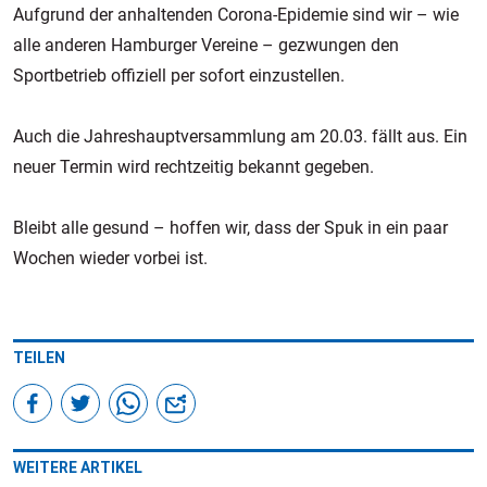
Aufgrund der anhaltenden Corona-Epidemie sind wir – wie
alle anderen Hamburger Vereine – gezwungen den
Sportbetrieb offiziell per sofort einzustellen.
Auch die Jahreshauptversammlung am 20.03. fällt aus. Ein
neuer Termin wird rechtzeitig bekannt gegeben.
Bleibt alle gesund – hoffen wir, dass der Spuk in ein paar
Wochen wieder vorbei ist.
TEILEN
WEITERE ARTIKEL