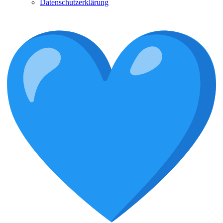
Datenschutzerklärung