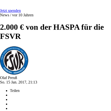
Jetzt spenden
News /
vor 10 Jahren
2.000 € von der HASPA für die
FSVR
Olaf Preuß
So. 15 Jan. 2017, 21:13
Teilen