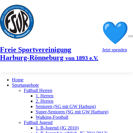
Freie Sportvereinigung
Jetzt spenden
Harburg-Rönneburg
von 1893 e.V.
Home
Sportangebote
Fußball Herren
1. Herren
2. Herren
Senioren (SG mit GW Harburg)
Super-Senioren (SG mit GW Harburg)
Walking-Football
Fußball Jugend
1. B-Jugend (JG 2010)