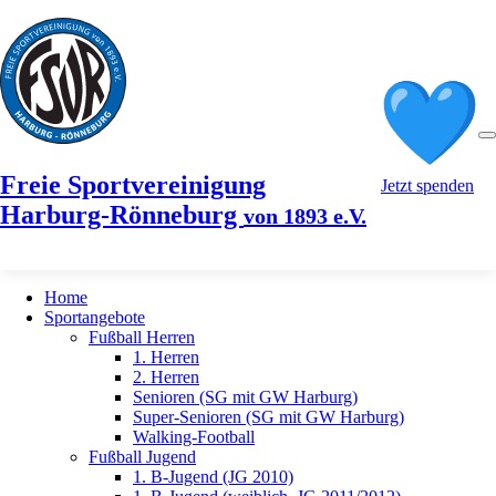
Freie Sportvereinigung
Jetzt spenden
Harburg-Rönneburg
von 1893 e.V.
Home
Sportangebote
Fußball Herren
1. Herren
2. Herren
Senioren (SG mit GW Harburg)
Super-Senioren (SG mit GW Harburg)
Walking-Football
Fußball Jugend
1. B-Jugend (JG 2010)