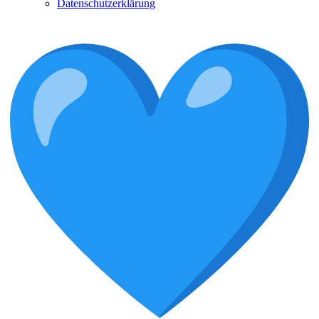
Datenschutzerklärung