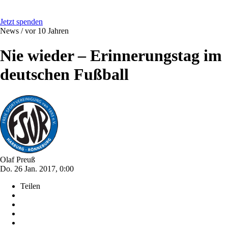
Jetzt spenden
News /
vor 10 Jahren
Nie wieder – Erinnerungstag im
deutschen Fußball
Olaf Preuß
Do. 26 Jan. 2017, 0:00
Teilen