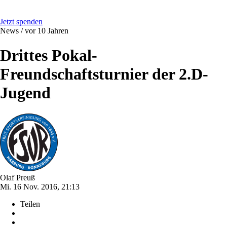
Jetzt spenden
News /
vor 10 Jahren
Drittes Pokal-
Freundschaftsturnier der 2.D-
Jugend
Olaf Preuß
Mi. 16 Nov. 2016, 21:13
Teilen