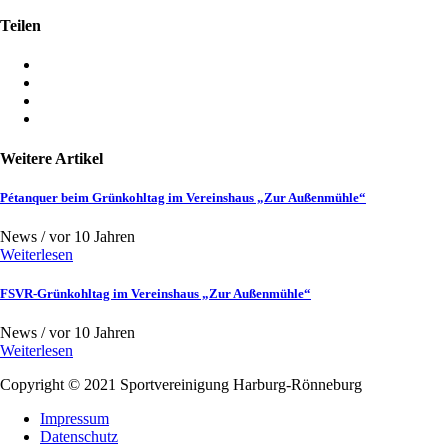
Teilen
Weitere Artikel
Pétanquer beim Grünkohltag im Vereinshaus „Zur Außenmühle“
News /
vor 10 Jahren
Weiterlesen
FSVR-Grünkohltag im Vereinshaus „Zur Außenmühle“
News /
vor 10 Jahren
Weiterlesen
Copyright © 2021
Sportvereinigung Harburg-Rönneburg
Impressum
Datenschutz