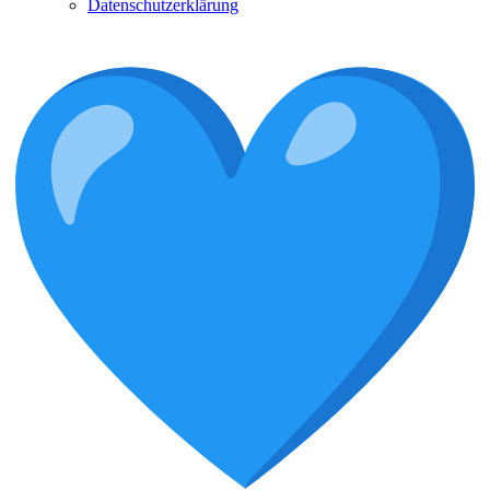
Datenschutzerklärung