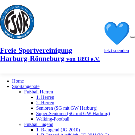
Freie Sportvereinigung
Jetzt spenden
Harburg-Rönneburg
von 1893 e.V.
Home
Sportangebote
Fußball Herren
1. Herren
2. Herren
Senioren (SG mit GW Harburg)
Super-Senioren (SG mit GW Harburg)
Walking-Football
Fußball Jugend
1. B-Jugend (JG 2010)