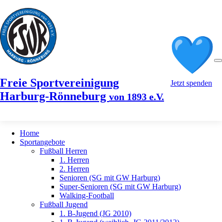
Freie Sportvereinigung
Jetzt spenden
Harburg-Rönneburg
von 1893 e.V.
Home
Sportangebote
Fußball Herren
1. Herren
2. Herren
Senioren (SG mit GW Harburg)
Super-Senioren (SG mit GW Harburg)
Walking-Football
Fußball Jugend
1. B-Jugend (JG 2010)