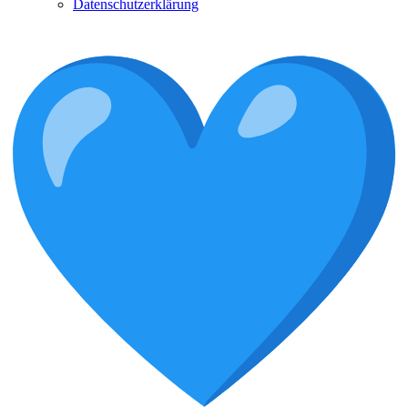
Datenschutzerklärung