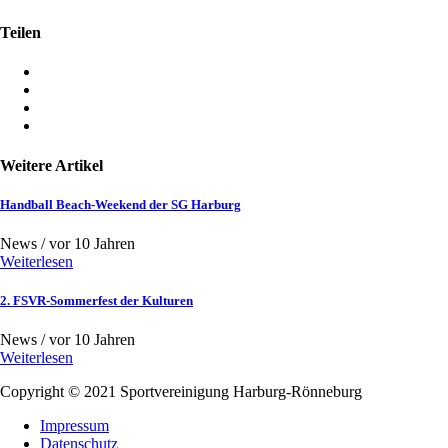
Teilen
Weitere Artikel
Handball Beach-Weekend der SG Harburg
News /
vor 10 Jahren
Weiterlesen
2. FSVR-Sommerfest der Kulturen
News /
vor 10 Jahren
Weiterlesen
Copyright © 2021
Sportvereinigung Harburg-Rönneburg
Impressum
Datenschutz