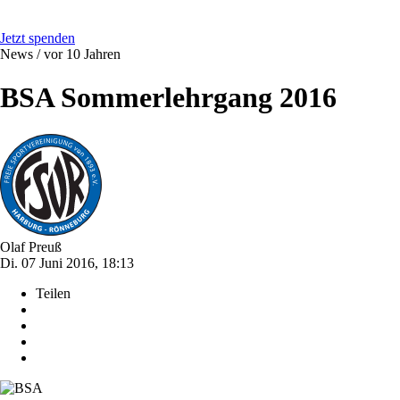
Jetzt spenden
News /
vor 10 Jahren
BSA Sommerlehrgang 2016
Olaf Preuß
Di. 07 Juni 2016, 18:13
Teilen