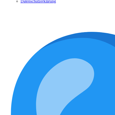
Datenschutzerklärung