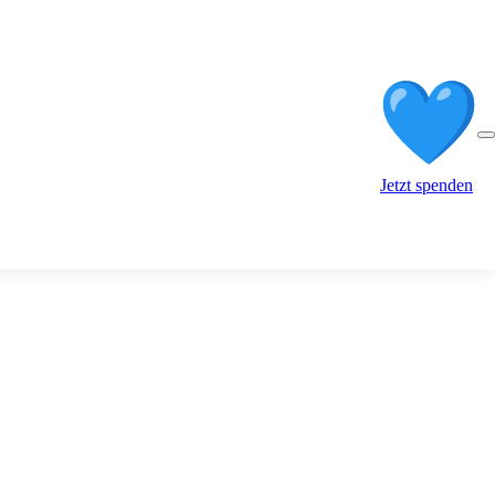
Jetzt spenden