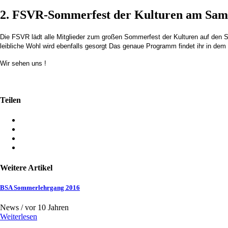
2. FSVR-Sommerfest der Kulturen am Sams
Die FSVR lädt alle Mitglieder zum großen Sommerfest der Kulturen auf den Sp
leibliche Wohl wird ebenfalls gesorgt Das genaue Programm findet ihr in dem
Wir sehen uns !
Teilen
Weitere Artikel
BSA Sommerlehrgang 2016
News /
vor 10 Jahren
Weiterlesen