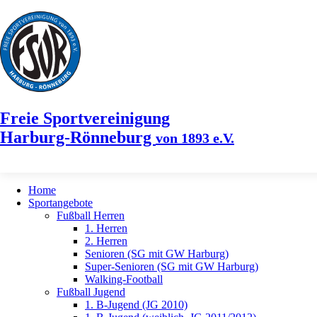
Freie Sportvereinigung
Harburg-Rönneburg
von 1893 e.V.
Home
Sportangebote
Fußball Herren
1. Herren
2. Herren
Senioren (SG mit GW Harburg)
Super-Senioren (SG mit GW Harburg)
Walking-Football
Fußball Jugend
1. B-Jugend (JG 2010)