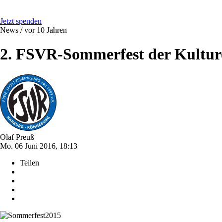
Jetzt spenden
News /
vor 10 Jahren
2. FSVR-Sommerfest der Kultur
Olaf Preuß
Mo. 06 Juni 2016, 18:13
Teilen