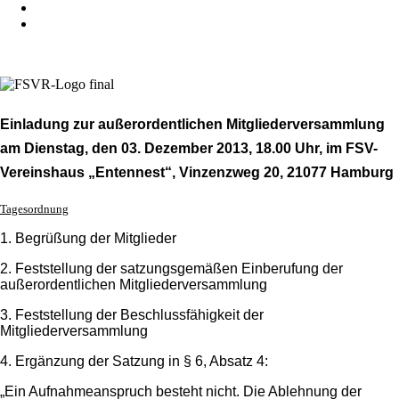
Einladung zur außerordentlichen Mitgliederversammlung
am Dienstag, den 03. Dezember 2013, 18.00 Uhr, im FSV-
Vereinshaus „Entennest“, Vinzenzweg 20, 21077 Hamburg
Tagesordnung
1. Begrüßung der Mitglieder
2. Feststellung der satzungsgemäßen Einberufung der
außerordentlichen Mitgliederversammlung
3. Feststellung der Beschlussfähigkeit der
Mitgliederversammlung
4. Ergänzung der Satzung in § 6, Absatz 4:
„Ein Aufnahmeanspruch besteht nicht. Die Ablehnung der