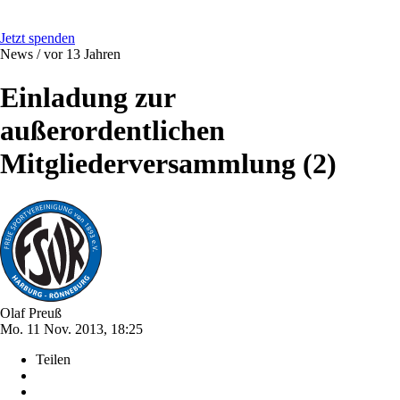
Jetzt spenden
News /
vor 13 Jahren
Einladung zur
außerordentlichen
Mitgliederversammlung (2)
Olaf Preuß
Mo. 11 Nov. 2013, 18:25
Teilen