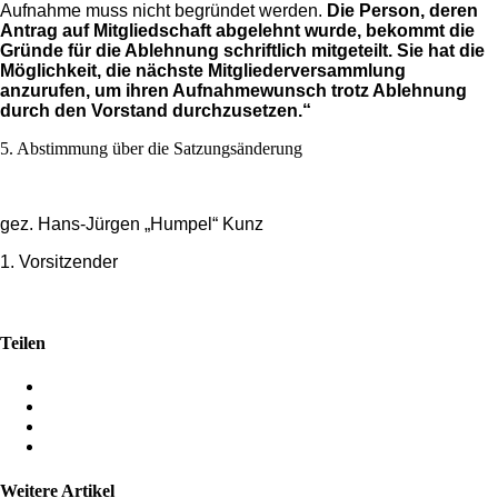
Aufnahme muss nicht begründet werden.
Die Person, deren
Antrag auf Mitgliedschaft abgelehnt wurde, bekommt die
Gründe für die Ablehnung schriftlich mitgeteilt. Sie hat die
Möglichkeit, die nächste Mitgliederversammlung
anzurufen, um ihren Aufnahmewunsch trotz Ablehnung
durch den Vorstand durchzusetzen.“
5. Abstimmung über die Satzungsänderung
gez. Hans-Jürgen „Humpel“ Kunz
1. Vorsitzender
Teilen
Weitere Artikel