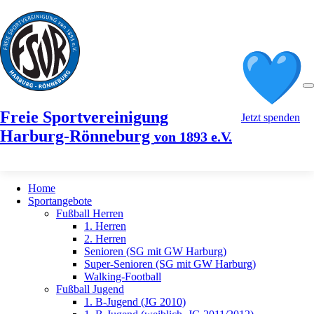
Freie Sportvereinigung
Jetzt spenden
Harburg-Rönneburg
von 1893 e.V.
Home
Sportangebote
Fußball Herren
1. Herren
2. Herren
Senioren (SG mit GW Harburg)
Super-Senioren (SG mit GW Harburg)
Walking-Football
Fußball Jugend
1. B-Jugend (JG 2010)