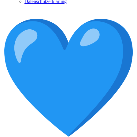
Datenschutzerklärung