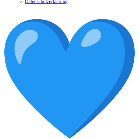
Datenschutzerklärung