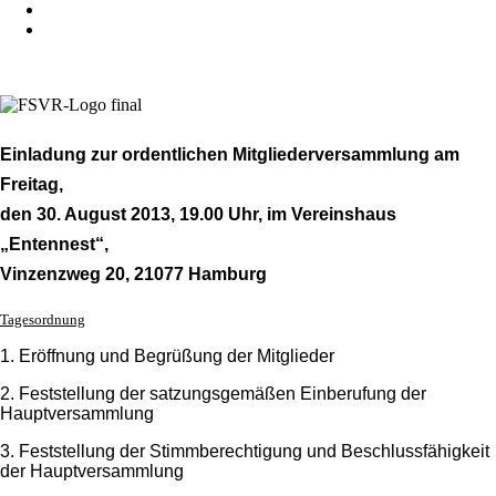
Einladung zur ordentlichen Mitgliederversammlung am
Freitag,
den 30. August 2013, 19.00 Uhr, im Vereinshaus
„Entennest“,
Vinzenzweg 20, 21077 Hamburg
Tagesordnung
1. Eröffnung und Begrüßung der Mitglieder
2. Feststellung der satzungsgemäßen Einberufung der
Hauptversammlung
3. Feststellung der Stimmberechtigung und Beschlussfähigkeit
der Hauptversammlung