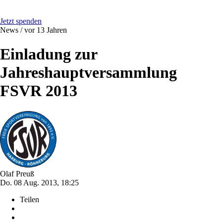
Jetzt spenden
News /
vor 13 Jahren
Einladung zur
Jahreshauptversammlung
FSVR 2013
Olaf Preuß
Do. 08 Aug. 2013, 18:25
Teilen