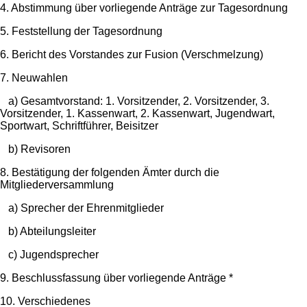
4. Abstimmung über vorliegende Anträge zur Tagesordnung
5. Feststellung der Tagesordnung
6. Bericht des Vorstandes zur Fusion (Verschmelzung)
7. Neuwahlen
a) Gesamtvorstand: 1. Vorsitzender, 2. Vorsitzender, 3.
Vorsitzender, 1. Kassenwart, 2. Kassenwart, Jugendwart,
Sportwart, Schriftführer, Beisitzer
b) Revisoren
8. Bestätigung der folgenden Ämter durch die
Mitgliederversammlung
a) Sprecher der Ehrenmitglieder
b) Abteilungsleiter
c) Jugendsprecher
9. Beschlussfassung über vorliegende Anträge *
10. Verschiedenes