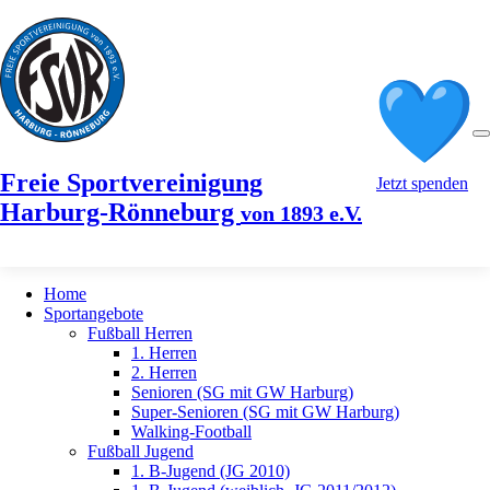
Freie Sportvereinigung
Jetzt spenden
Harburg-Rönneburg
von 1893 e.V.
Home
Sportangebote
Fußball Herren
1. Herren
2. Herren
Senioren (SG mit GW Harburg)
Super-Senioren (SG mit GW Harburg)
Walking-Football
Fußball Jugend
1. B-Jugend (JG 2010)