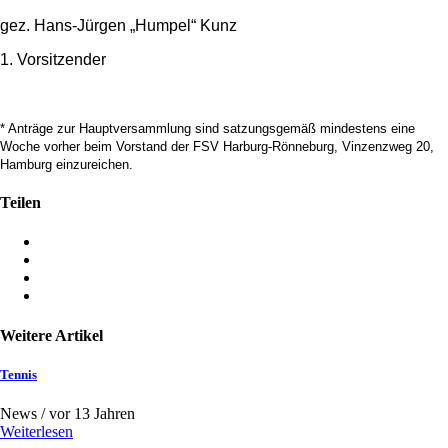
gez. Hans-Jürgen „Humpel“ Kunz
1. Vorsitzender
* Anträge zur Hauptversammlung sind satzungsgemäß mindestens eine
Woche vorher beim Vorstand der FSV Harburg-Rönneburg, Vinzenzweg 20,
Hamburg einzureichen.
Teilen
Weitere Artikel
Tennis
News /
vor 13 Jahren
Weiterlesen