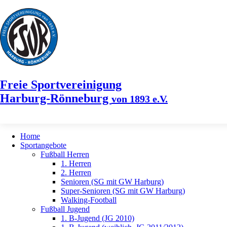
Freie Sportvereinigung
Harburg-Rönneburg
von 1893 e.V.
Home
Sportangebote
Fußball Herren
1. Herren
2. Herren
Senioren (SG mit GW Harburg)
Super-Senioren (SG mit GW Harburg)
Walking-Football
Fußball Jugend
1. B-Jugend (JG 2010)