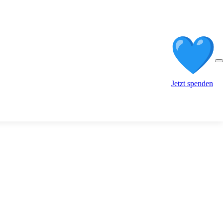
Jetzt spenden