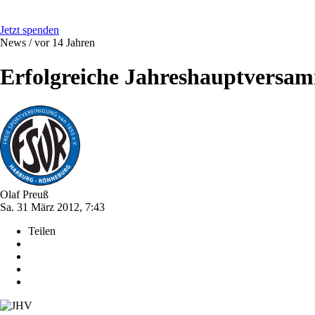
Jetzt spenden
News /
vor 14 Jahren
Erfolgreiche Jahreshauptversa
Olaf Preuß
Sa. 31 März 2012, 7:43
Teilen