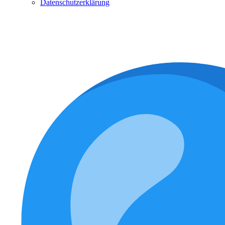
Datenschutzerklärung