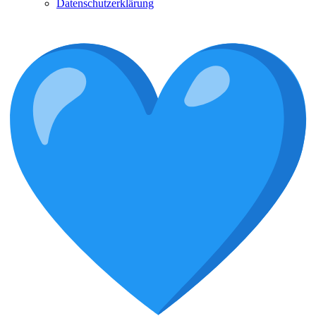
Datenschutzerklärung