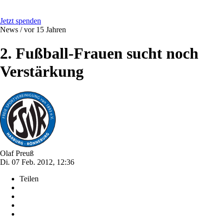
Jetzt spenden
News /
vor 15 Jahren
2. Fußball-Frauen sucht noch
Verstärkung
Olaf Preuß
Di. 07 Feb. 2012, 12:36
Teilen