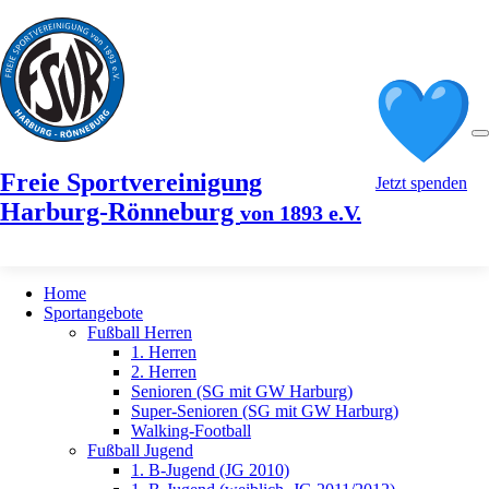
Freie Sportvereinigung
Jetzt spenden
Harburg-Rönneburg
von 1893 e.V.
Home
Sportangebote
Fußball Herren
1. Herren
2. Herren
Senioren (SG mit GW Harburg)
Super-Senioren (SG mit GW Harburg)
Walking-Football
Fußball Jugend
1. B-Jugend (JG 2010)