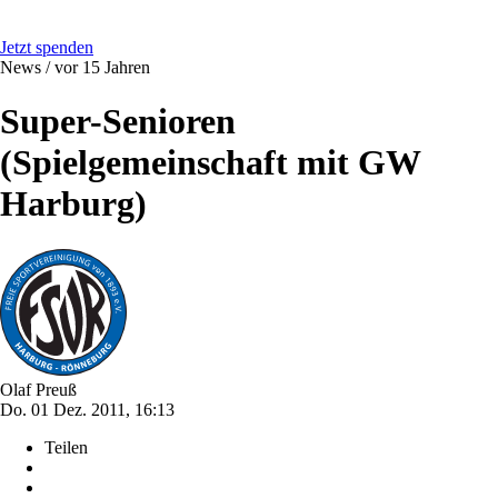
Jetzt spenden
News /
vor 15 Jahren
Super-Senioren
(Spielgemeinschaft mit GW
Harburg)
Olaf Preuß
Do. 01 Dez. 2011, 16:13
Teilen