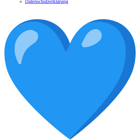
Datenschutzerklärung