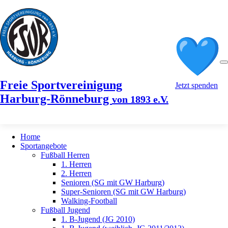
Freie Sportvereinigung
Jetzt spenden
Harburg-Rönneburg
von 1893 e.V.
Home
Sportangebote
Fußball Herren
1. Herren
2. Herren
Senioren (SG mit GW Harburg)
Super-Senioren (SG mit GW Harburg)
Walking-Football
Fußball Jugend
1. B-Jugend (JG 2010)