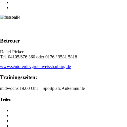
Betreuer
Detlef Picker
Tel. 04105/676 360 oder 0176 / 9581 5818
www.seniorenfsvgruenweissharburg.de
Trainingszeiten:
mittwochs 19.00 Uhr – Sportplatz Außenmühle
Teilen