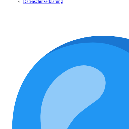
Datenschutzerklärung