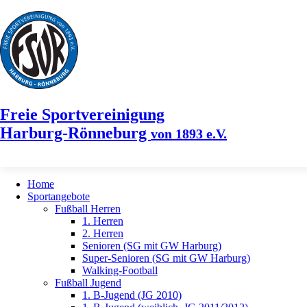
Freie Sportvereinigung
Harburg-Rönneburg
von 1893 e.V.
Home
Sportangebote
Fußball Herren
1. Herren
2. Herren
Senioren (SG mit GW Harburg)
Super-Senioren (SG mit GW Harburg)
Walking-Football
Fußball Jugend
1. B-Jugend (JG 2010)