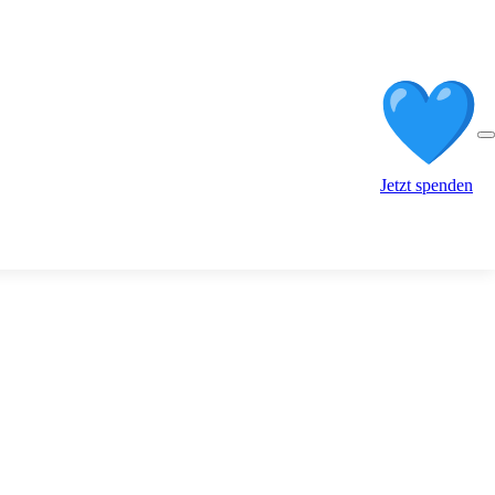
Jetzt spenden