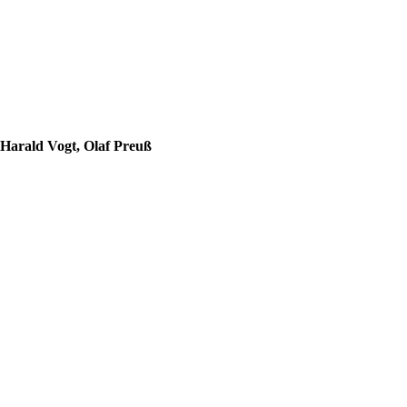
 Harald Vogt, Olaf Preuß