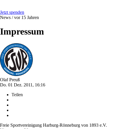
Jetzt spenden
News /
vor 15 Jahren
Impressum
Olaf Preuß
Do. 01 Dez. 2011, 16:16
Teilen
Freie Sportvereinigung Harburg-Rönneburg von 1893 e.V.