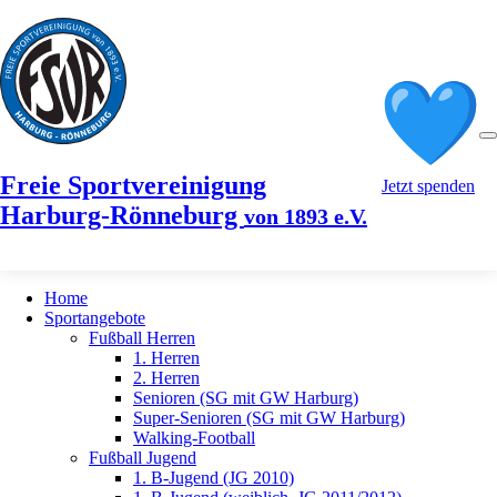
Freie Sportvereinigung
Jetzt spenden
Harburg-Rönneburg
von 1893 e.V.
Home
Sportangebote
Fußball Herren
1. Herren
2. Herren
Senioren (SG mit GW Harburg)
Super-Senioren (SG mit GW Harburg)
Walking-Football
Fußball Jugend
1. B-Jugend (JG 2010)