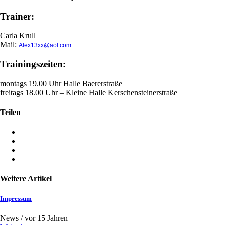
Trainer:
Carla Krull
Mail:
Alex13xx@aol.com
Trainingszeiten:
montags 19.00 Uhr Halle Baererstraße
freitags 18.00 Uhr – Kleine Halle Kerschensteinerstraße
Teilen
Weitere Artikel
Impressum
News /
vor 15 Jahren