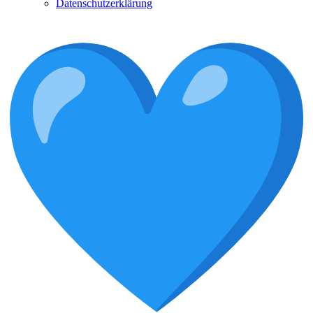
Datenschutzerklärung