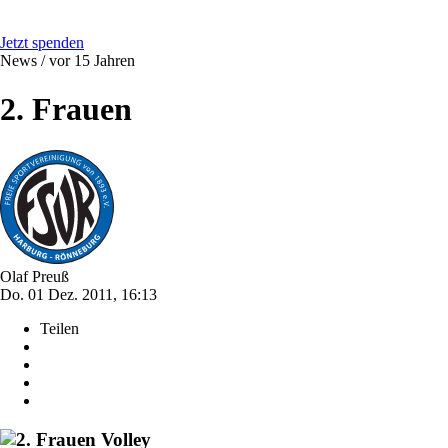
Jetzt spenden
News /
vor 15 Jahren
2. Frauen
Olaf Preuß
Do. 01 Dez. 2011, 16:13
Teilen