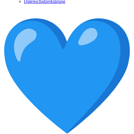
Datenschutzerklärung