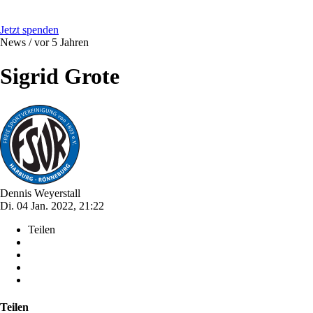
Jetzt spenden
News /
vor 5 Jahren
Sigrid Grote
Dennis Weyerstall
Di. 04 Jan. 2022, 21:22
Teilen
Teilen