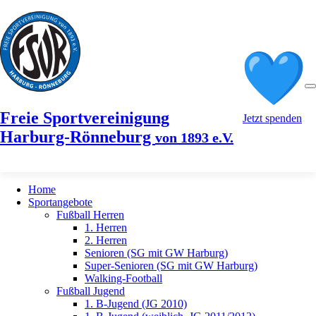
Freie Sportvereinigung
Jetzt spenden
Harburg-Rönneburg
von 1893 e.V.
Home
Sportangebote
Fußball Herren
1. Herren
2. Herren
Senioren (SG mit GW Harburg)
Super-Senioren (SG mit GW Harburg)
Walking-Football
Fußball Jugend
1. B-Jugend (JG 2010)