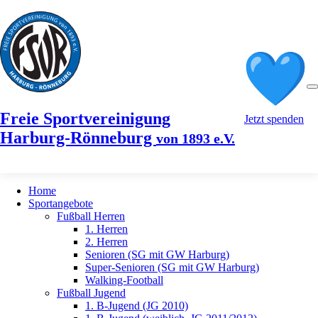
Freie Sportvereinigung
Jetzt spenden
Harburg-Rönneburg
von 1893 e.V.
Home
Sportangebote
Fußball Herren
1. Herren
2. Herren
Senioren (SG mit GW Harburg)
Super-Senioren (SG mit GW Harburg)
Walking-Football
Fußball Jugend
1. B-Jugend (JG 2010)