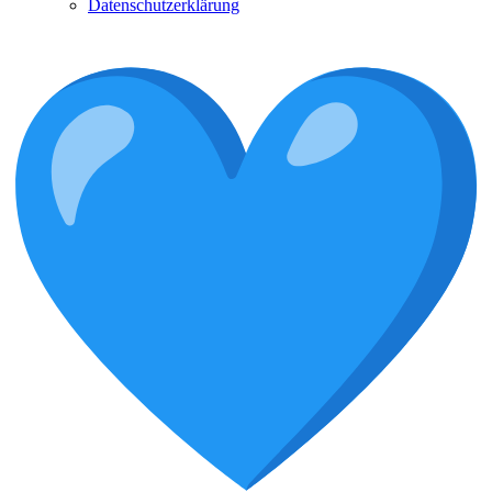
Datenschutzerklärung