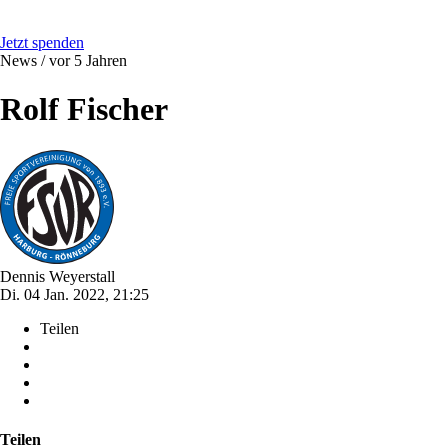
Jetzt spenden
News /
vor 5 Jahren
Rolf Fischer
Dennis Weyerstall
Di. 04 Jan. 2022, 21:25
Teilen
Teilen