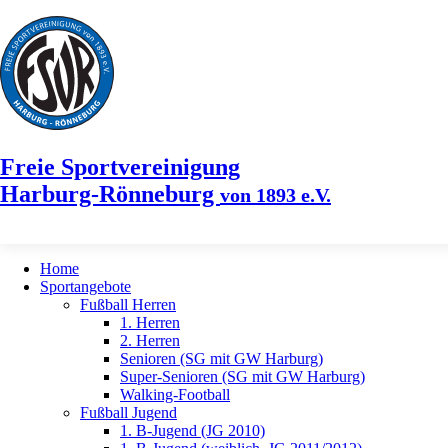
Freie Sportvereinigung
Harburg-Rönneburg
von 1893 e.V.
Home
Sportangebote
Fußball Herren
1. Herren
2. Herren
Senioren (SG mit GW Harburg)
Super-Senioren (SG mit GW Harburg)
Walking-Football
Fußball Jugend
1. B-Jugend (JG 2010)