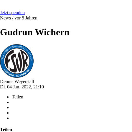
Jetzt spenden
News /
vor 5 Jahren
Gudrun Wichern
Dennis Weyerstall
Di. 04 Jan. 2022, 21:10
Teilen
Teilen