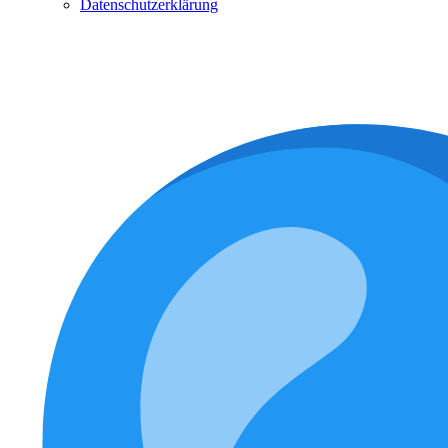
Datenschutzerklärung