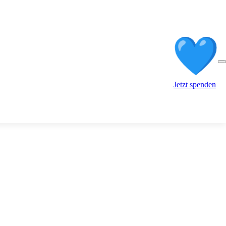
Jetzt spenden