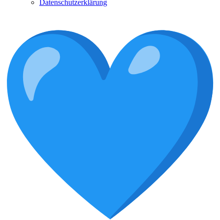
Datenschutzerklärung