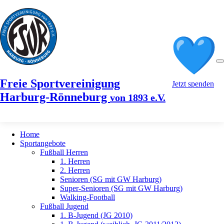
Freie Sportvereinigung
Jetzt spenden
Harburg-Rönneburg
von 1893 e.V.
Home
Sportangebote
Fußball Herren
1. Herren
2. Herren
Senioren (SG mit GW Harburg)
Super-Senioren (SG mit GW Harburg)
Walking-Football
Fußball Jugend
1. B-Jugend (JG 2010)