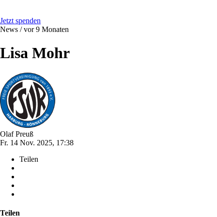
Jetzt spenden
News /
vor 9 Monaten
Lisa Mohr
Olaf Preuß
Fr. 14 Nov. 2025, 17:38
Teilen
Teilen