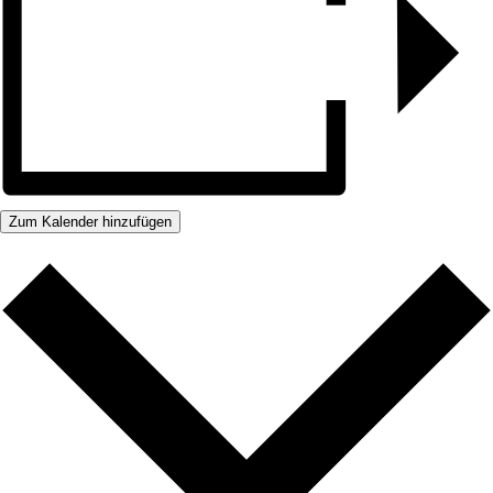
Zum Kalender hinzufügen