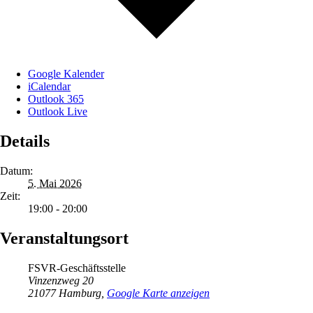
Google Kalender
iCalendar
Outlook 365
Outlook Live
Details
Datum:
5. Mai 2026
Zeit:
19:00 - 20:00
Veranstaltungsort
FSVR-Geschäftsstelle
Vinzenzweg 20
21077 Hamburg
,
Google Karte anzeigen