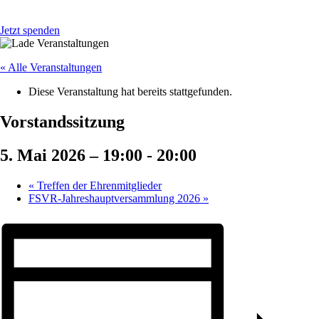
Jetzt spenden
« Alle Veranstaltungen
Diese Veranstaltung hat bereits stattgefunden.
Vorstandssitzung
5. Mai 2026 – 19:00
-
20:00
«
Treffen der Ehrenmitglieder
FSVR-Jahreshauptversammlung 2026
»