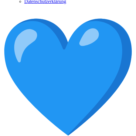
Datenschutzerklärung