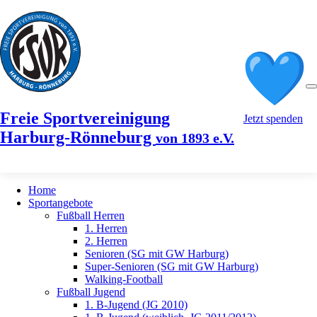
Freie Sportvereinigung
Jetzt spenden
Harburg-Rönneburg
von 1893 e.V.
Home
Sportangebote
Fußball Herren
1. Herren
2. Herren
Senioren (SG mit GW Harburg)
Super-Senioren (SG mit GW Harburg)
Walking-Football
Fußball Jugend
1. B-Jugend (JG 2010)