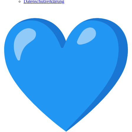
Datenschutzerklärung