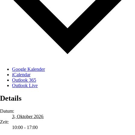
Google Kalender
iCalendar
Outlook 365
Outlook Live
Details
Datum:
3. Oktober 2026
Zeit:
10:00 - 17:00