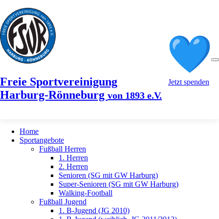
Freie Sportvereinigung
Jetzt spenden
Harburg-Rönneburg
von 1893 e.V.
Home
Sportangebote
Fußball Herren
1. Herren
2. Herren
Senioren (SG mit GW Harburg)
Super-Senioren (SG mit GW Harburg)
Walking-Football
Fußball Jugend
1. B-Jugend (JG 2010)