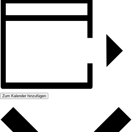
Zum Kalender hinzufügen