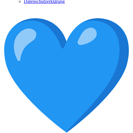
Datenschutzerklärung