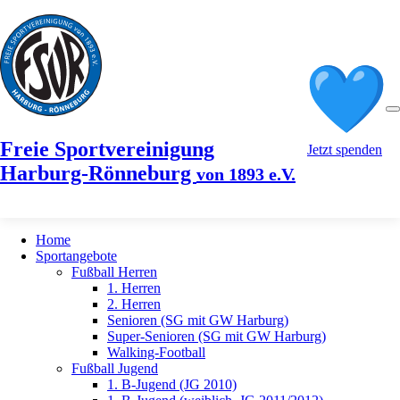
Freie Sportvereinigung
Jetzt spenden
Harburg-Rönneburg
von 1893 e.V.
Home
Sportangebote
Fußball Herren
1. Herren
2. Herren
Senioren (SG mit GW Harburg)
Super-Senioren (SG mit GW Harburg)
Walking-Football
Fußball Jugend
1. B-Jugend (JG 2010)