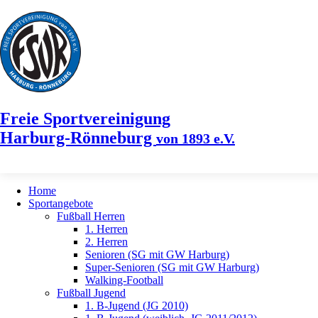
Freie Sportvereinigung
Harburg-Rönneburg
von 1893 e.V.
Home
Sportangebote
Fußball Herren
1. Herren
2. Herren
Senioren (SG mit GW Harburg)
Super-Senioren (SG mit GW Harburg)
Walking-Football
Fußball Jugend
1. B-Jugend (JG 2010)