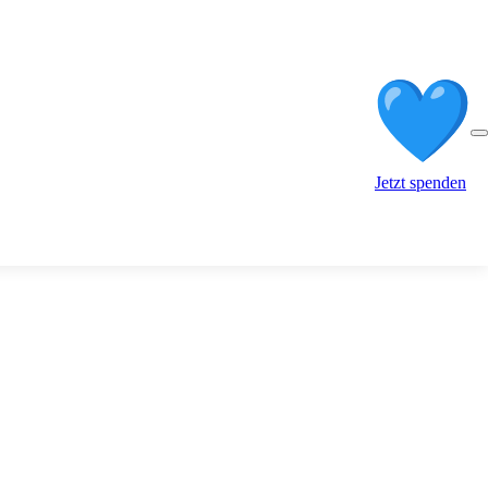
Jetzt spenden