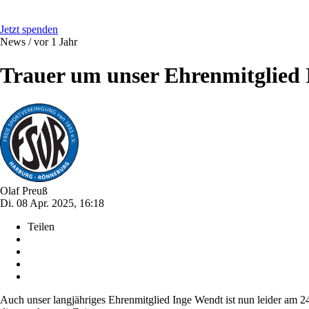
Jetzt spenden
News /
vor 1 Jahr
Trauer um unser Ehrenmitglied
Olaf Preuß
Di. 08 Apr. 2025, 16:18
Teilen
Auch unser langjähriges Ehrenmitglied Inge Wendt ist nun leider am 