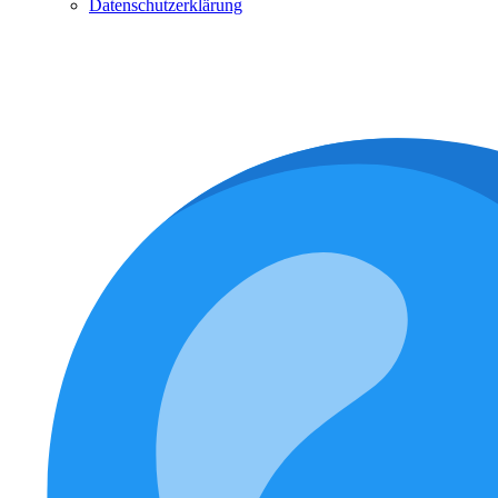
Datenschutzerklärung