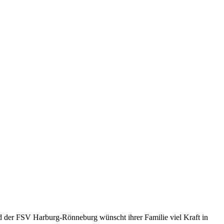
nd der FSV Harburg-Rönneburg wünscht ihrer Familie viel Kraft in