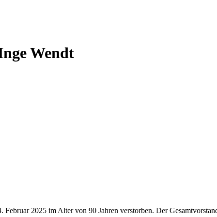
 Inge Wendt
24. Februar 2025 im Alter von 90 Jahren verstorben. Der Gesamtvorsta