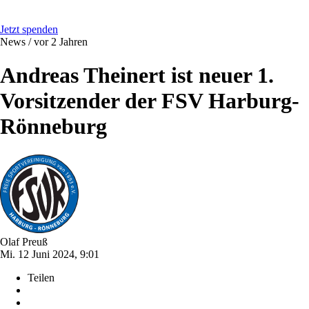
Jetzt spenden
News /
vor 2 Jahren
Andreas Theinert ist neuer 1.
Vorsitzender der FSV Harburg-
Rönneburg
Olaf Preuß
Mi. 12 Juni 2024, 9:01
Teilen