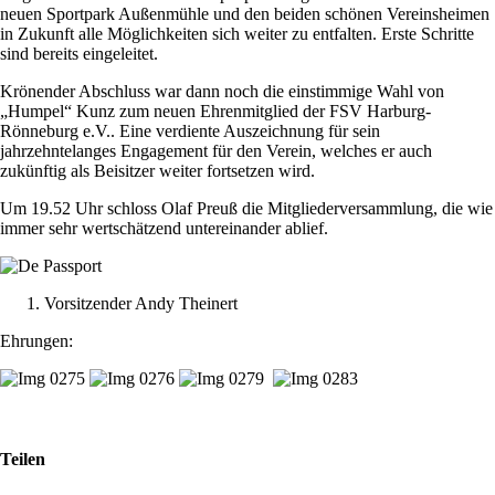
neuen Sportpark Außenmühle und den beiden schönen Vereinsheimen
in Zukunft alle Möglichkeiten sich weiter zu entfalten. Erste Schritte
sind bereits eingeleitet.
Krönender Abschluss war dann noch die einstimmige Wahl von
„Humpel“ Kunz zum neuen Ehrenmitglied der FSV Harburg-
Rönneburg e.V.. Eine verdiente Auszeichnung für sein
jahrzehntelanges Engagement für den Verein, welches er auch
zukünftig als Beisitzer weiter fortsetzen wird.
Um 19.52 Uhr schloss Olaf Preuß die Mitgliederversammlung, die wie
immer sehr wertschätzend untereinander ablief.
Vorsitzender Andy Theinert
Ehrungen:
Teilen