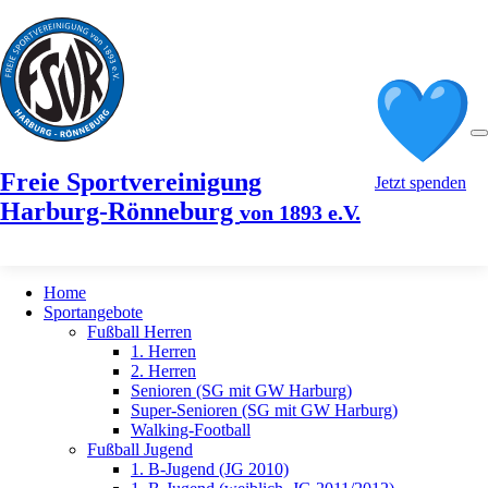
Freie Sportvereinigung
Jetzt spenden
Harburg-Rönneburg
von 1893 e.V.
Home
Sportangebote
Fußball Herren
1. Herren
2. Herren
Senioren (SG mit GW Harburg)
Super-Senioren (SG mit GW Harburg)
Walking-Football
Fußball Jugend
1. B-Jugend (JG 2010)