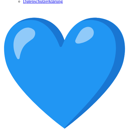
Datenschutzerklärung