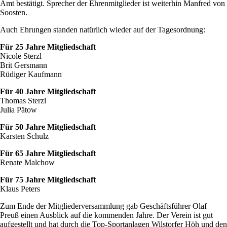
Amt bestätigt. Sprecher der Ehrenmitglieder ist weiterhin Manfred von
Soosten.
Auch Ehrungen standen natürlich wieder auf der Tagesordnung:
Für 25 Jahre Mitgliedschaft
Nicole Sterzl
Brit Gersmann
Rüdiger Kaufmann
Für 40 Jahre Mitgliedschaft
Thomas Sterzl
Julia Pätow
Für 50 Jahre Mitgliedschaft
Karsten Schulz
Für 65 Jahre Mitgliedschaft
Renate Malchow
Für 75 Jahre Mitgliedschaft
Klaus Peters
Zum Ende der Mitgliederversammlung gab Geschäftsführer Olaf
Preuß einen Ausblick auf die kommenden Jahre. Der Verein ist gut
aufgestellt und hat durch die Top-Sportanlagen Wilstorfer Höh und den