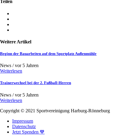
Teilen
Weitere Artikel
Beginn der Bauarbeiten auf dem Sportplatz Außenmühle
News /
vor 5 Jahren
Weiterlesen
Trainerwechsel bei der 2. Fußball-Herren
News /
vor 5 Jahren
Weiterlesen
Copyright © 2021
Sportvereinigung Harburg-Rönneburg
Impressum
Datenschutz
Jetzt Spenden 💙