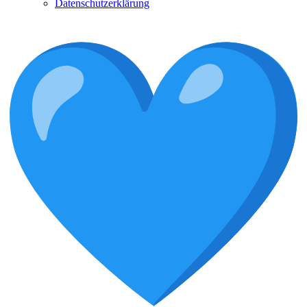
Datenschutzerklärung