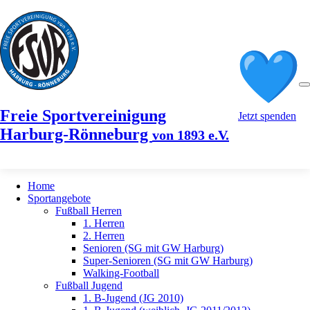
Freie Sportvereinigung
Jetzt spenden
Harburg-Rönneburg
von 1893 e.V.
Home
Sportangebote
Fußball Herren
1. Herren
2. Herren
Senioren (SG mit GW Harburg)
Super-Senioren (SG mit GW Harburg)
Walking-Football
Fußball Jugend
1. B-Jugend (JG 2010)