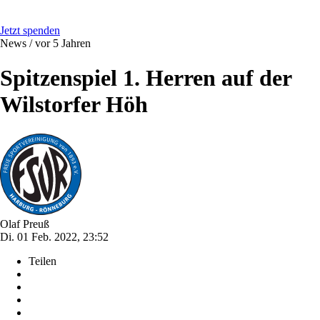
Jetzt spenden
News /
vor 5 Jahren
Spitzenspiel 1. Herren auf der
Wilstorfer Höh
Olaf Preuß
Di. 01 Feb. 2022, 23:52
Teilen