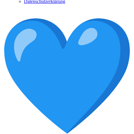
Datenschutzerklärung