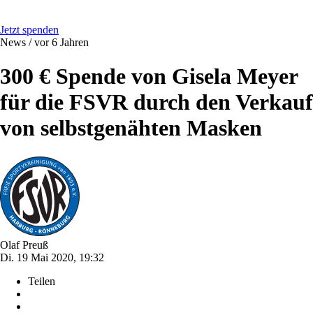
Jetzt spenden
News /
vor 6 Jahren
300 € Spende von Gisela Meyer
für die FSVR durch den Verkauf
von selbstgenähten Masken
Olaf Preuß
Di. 19 Mai 2020, 19:32
Teilen