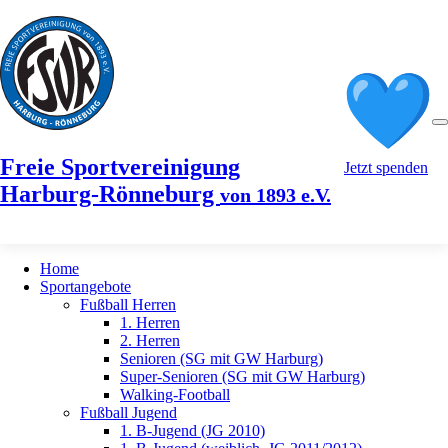
Freie Sportvereinigung
Jetzt spenden
Harburg-Rönneburg
von 1893 e.V.
Home
Sportangebote
Fußball Herren
1. Herren
2. Herren
Senioren (SG mit GW Harburg)
Super-Senioren (SG mit GW Harburg)
Walking-Football
Fußball Jugend
1. B-Jugend (JG 2010)