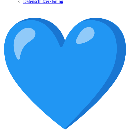
Datenschutzerklärung