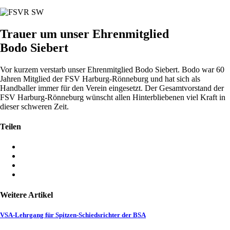
Trauer um unser Ehrenmitglied
Bodo Siebert
Vor kurzem verstarb unser Ehrenmitglied Bodo Siebert. Bodo war 60
Jahren Mitglied der FSV Harburg-Rönneburg und hat sich als
Handballer immer für den Verein eingesetzt. Der Gesamtvorstand der
FSV Harburg-Rönneburg wünscht allen Hinterbliebenen viel Kraft in
dieser schweren Zeit.
Teilen
Weitere Artikel
VSA-Lehrgang für Spitzen-Schiedsrichter der BSA