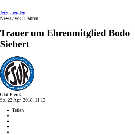
Jetzt spenden
News /
vor 8 Jahren
Trauer um Ehrenmitglied Bodo
Siebert
Olaf Preuß
So. 22 Apr. 2018, 11:13
Teilen