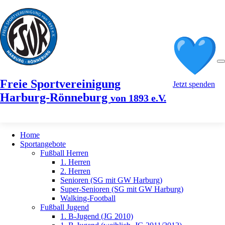
Freie Sportvereinigung
Jetzt spenden
Harburg-Rönneburg
von 1893 e.V.
Home
Sportangebote
Fußball Herren
1. Herren
2. Herren
Senioren (SG mit GW Harburg)
Super-Senioren (SG mit GW Harburg)
Walking-Football
Fußball Jugend
1. B-Jugend (JG 2010)