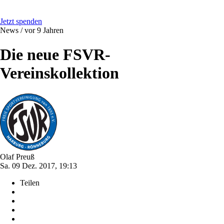
Jetzt spenden
News /
vor 9 Jahren
Die neue FSVR-
Vereinskollektion
Olaf Preuß
Sa. 09 Dez. 2017, 19:13
Teilen