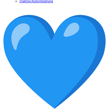
Datenschutzerklärung