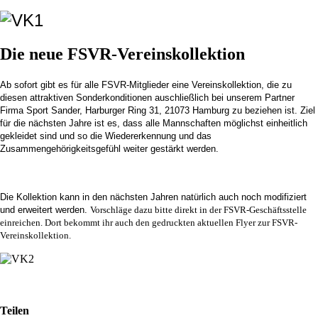
Die neue FSVR-Vereinskollektion
Ab sofort gibt es für alle FSVR-Mitglieder eine Vereinskollektion, die zu
diesen attraktiven Sonderkonditionen auschließlich bei unserem Partner
Firma Sport Sander, Harburger Ring 31, 21073 Hamburg zu beziehen ist. Ziel
für die nächsten Jahre ist es, dass alle Mannschaften möglichst einheitlich
gekleidet sind und so die Wiedererkennung und das
Zusammengehörigkeitsgefühl weiter gestärkt werden.
Die Kollektion kann in den nächsten Jahren natürlich auch noch modifiziert
und erweitert werden.
Vorschläge dazu bitte direkt in der FSVR-Geschäftsstelle
einreichen. Dort bekommt ihr auch den gedruckten aktuellen Flyer zur FSVR-
Vereinskollektion.
Teilen