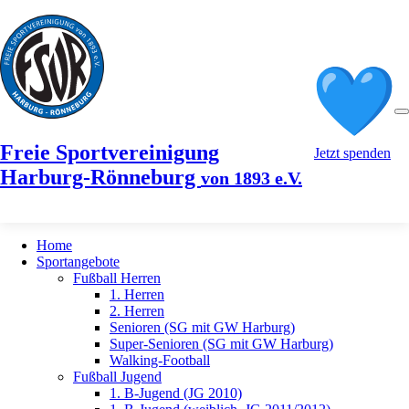
Freie Sportvereinigung
Jetzt spenden
Harburg-Rönneburg
von 1893 e.V.
Home
Sportangebote
Fußball Herren
1. Herren
2. Herren
Senioren (SG mit GW Harburg)
Super-Senioren (SG mit GW Harburg)
Walking-Football
Fußball Jugend
1. B-Jugend (JG 2010)