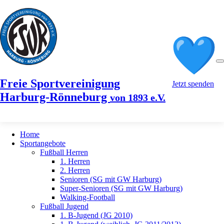
Freie Sportvereinigung
Jetzt spenden
Harburg-Rönneburg
von 1893 e.V.
Home
Sportangebote
Fußball Herren
1. Herren
2. Herren
Senioren (SG mit GW Harburg)
Super-Senioren (SG mit GW Harburg)
Walking-Football
Fußball Jugend
1. B-Jugend (JG 2010)