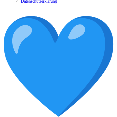
Datenschutzerklärung