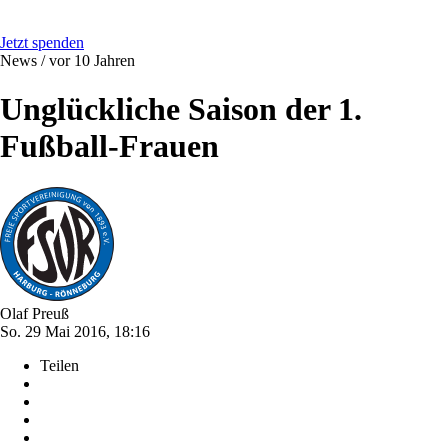
Jetzt spenden
News /
vor 10 Jahren
Unglückliche Saison der 1.
Fußball-Frauen
Olaf Preuß
So. 29 Mai 2016, 18:16
Teilen