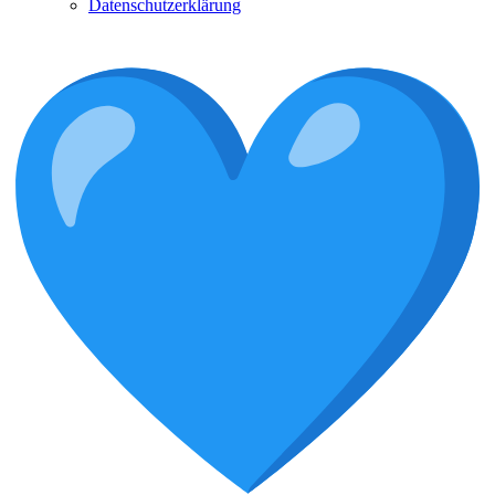
Datenschutzerklärung