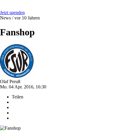
Jetzt spenden
News /
vor 10 Jahren
Fanshop
Olaf Preuß
Mo. 04 Apr. 2016, 16:30
Teilen