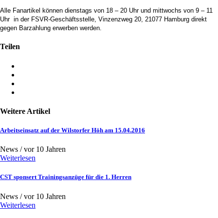
Alle Fanartikel können dienstags von 18 – 20 Uhr und mittwochs von 9 – 11
Uhr in der FSVR-Geschäftsstelle, Vinzenzweg 20, 21077 Hamburg direkt
gegen Barzahlung erwerben werden.
Teilen
Weitere Artikel
Arbeitseinsatz auf der Wilstorfer Höh am 15.04.2016
News /
vor 10 Jahren
Weiterlesen
CST sponsert Trainingsanzüge für die 1. Herren
News /
vor 10 Jahren
Weiterlesen