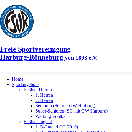
Freie Sportvereinigung
Harburg-Rönneburg
von 1893 e.V.
Home
Sportangebote
Fußball Herren
1. Herren
2. Herren
Senioren (SG mit GW Harburg)
Super-Senioren (SG mit GW Harburg)
Walking-Football
Fußball Jugend
1. B-Jugend (JG 2010)