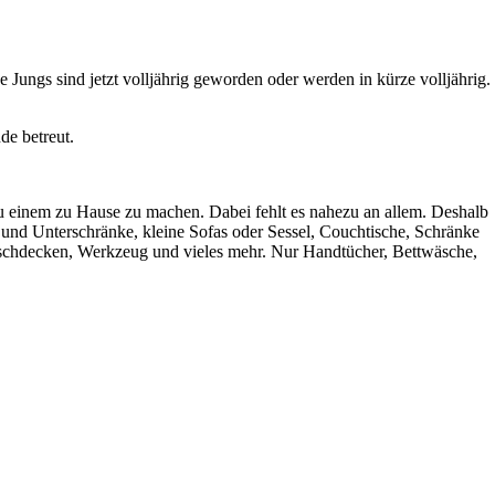
 Jungs sind jetzt volljährig geworden oder werden in kürze volljährig.
de betreut.
 einem zu Hause zu machen. Dabei fehlt es nahezu an allem. Deshalb
nd Unterschränke, kleine Sofas oder Sessel, Couchtische, Schränke
schdecken, Werkzeug und vieles mehr. Nur Handtücher, Bettwäsche,