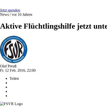
Jetzt spenden
News /
vor 10 Jahren
Aktive Flüchtlingshilfe jetzt unt
Olaf Preuß
Fr. 12 Feb. 2016, 22:00
Teilen