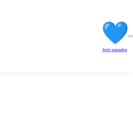
Jetzt spenden