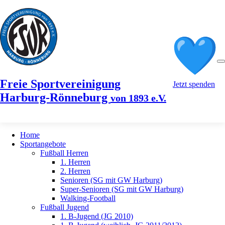
Freie Sportvereinigung
Jetzt spenden
Harburg-Rönneburg
von 1893 e.V.
Home
Sportangebote
Fußball Herren
1. Herren
2. Herren
Senioren (SG mit GW Harburg)
Super-Senioren (SG mit GW Harburg)
Walking-Football
Fußball Jugend
1. B-Jugend (JG 2010)