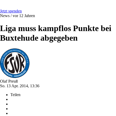
Jetzt spenden
News /
vor 12 Jahren
Liga muss kampflos Punkte bei
Buxtehude abgegeben
Olaf Preuß
So. 13 Apr. 2014, 13:36
Teilen