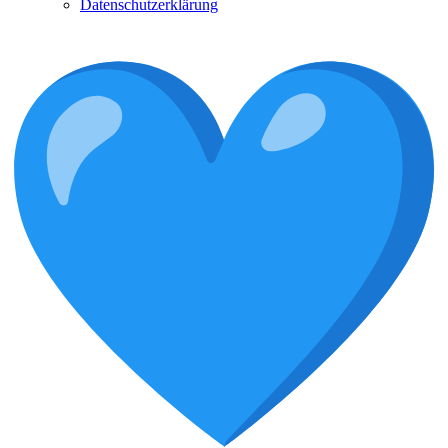
Datenschutzerklärung