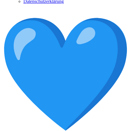
Datenschutzerklärung