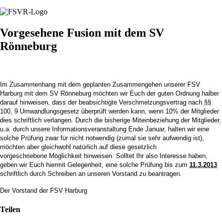
Vorgesehene Fusion mit dem SV
Rönneburg
Im Zusammenhang mit dem geplanten Zusammengehen unserer FSV
Harburg mit dem SV Rönneburg möchten wir Euch der guten Ordnung halber
darauf hinweisen, dass der beabsichtigte Verschmelzungsvertrag nach §§
100, 9 Umwandlungsgesetz überprüft werden kann, wenn 10% der Mitglieder
dies schriftlich verlangen. Durch die bisherige Miteinbeziehung der Mitglieder,
u.a. durch unsere Informationsveranstaltung Ende Januar,
halten wir eine
solche Prüfung zwar für nicht notwendig
(zumal sie sehr aufwendig ist),
möchten aber gleichwohl natürlich auf diese gesetzlich
vorgeschriebene Möglichkeit hinweisen.
Solltet Ihr also Interesse haben,
geben wir Euch hiermit Gelegenheit, eine solche Prüfung bis zum
11.3.2013
schriftlich durch Schreiben an unseren Vorstand zu beantragen.
Der Vorstand der FSV Harburg
Teilen