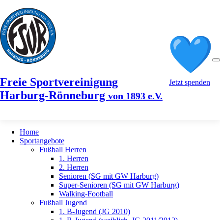
Freie Sportvereinigung
Jetzt spenden
Harburg-Rönneburg
von 1893 e.V.
Home
Sportangebote
Fußball Herren
1. Herren
2. Herren
Senioren (SG mit GW Harburg)
Super-Senioren (SG mit GW Harburg)
Walking-Football
Fußball Jugend
1. B-Jugend (JG 2010)