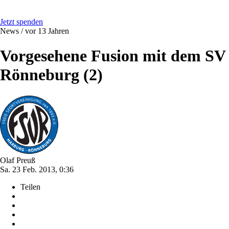
Jetzt spenden
News /
vor 13 Jahren
Vorgesehene Fusion mit dem SV
Rönneburg (2)
Olaf Preuß
Sa. 23 Feb. 2013, 0:36
Teilen