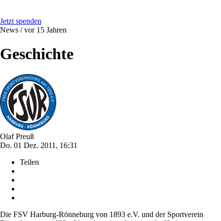
Jetzt spenden
News /
vor 15 Jahren
Geschichte
Olaf Preuß
Do. 01 Dez. 2011, 16:31
Teilen
Die FSV Harburg-Rönneburg von 1893 e.V. und der Sportverein