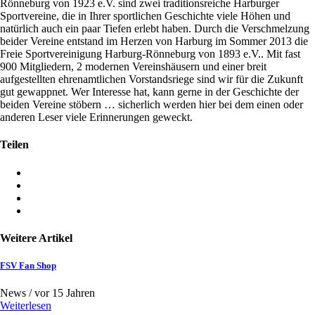
Rönneburg von 1923 e.V. sind zwei traditionsreiche Harburger
Sportvereine, die in Ihrer sportlichen Geschichte viele Höhen und
natürlich auch ein paar Tiefen erlebt haben. Durch die Verschmelzung
beider Vereine entstand im Herzen von Harburg im Sommer 2013 die
Freie Sportvereinigung Harburg-Rönneburg von 1893 e.V.. Mit fast
900 Mitgliedern, 2 modernen Vereinshäusern und einer breit
aufgestellten ehrenamtlichen Vorstandsriege sind wir für die Zukunft
gut gewappnet. Wer Interesse hat, kann gerne in der Geschichte der
beiden Vereine stöbern … sicherlich werden hier bei dem einen oder
anderen Leser viele Erinnerungen geweckt.
Teilen
Weitere Artikel
FSV Fan Shop
News /
vor 15 Jahren
Weiterlesen