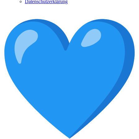
Datenschutzerklärung