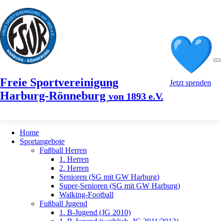
Freie Sportvereinigung
Jetzt spenden
Harburg-Rönneburg
von 1893 e.V.
Home
Sportangebote
Fußball Herren
1. Herren
2. Herren
Senioren (SG mit GW Harburg)
Super-Senioren (SG mit GW Harburg)
Walking-Football
Fußball Jugend
1. B-Jugend (JG 2010)